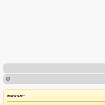
IMPORTANTE