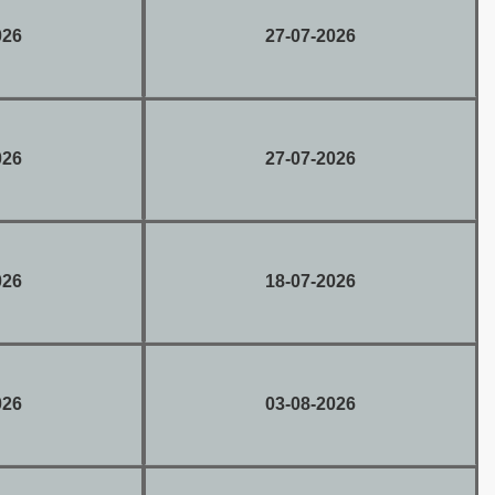
026
27-07-2026
026
27-07-2026
026
18-07-2026
026
03-08-2026