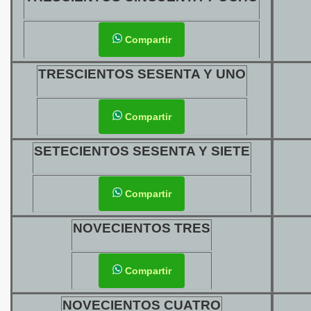
Compartir
TRESCIENTOS SESENTA Y UNO
Compartir
SETECIENTOS SESENTA Y SIETE
Compartir
NOVECIENTOS TRES
Compartir
NOVECIENTOS CUATRO