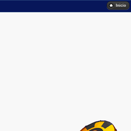
Inicio