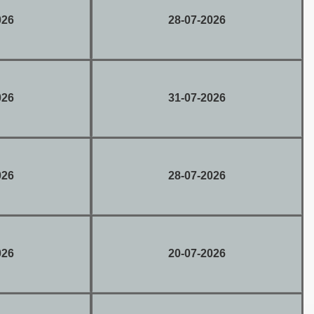
026
28-07-2026
026
31-07-2026
026
28-07-2026
026
20-07-2026