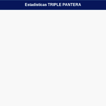
Estadisticas TRIPLE PANTERA