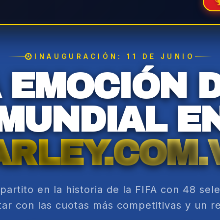
INAUGURACIÓN: 11 DE JUNIO
 EMOCIÓN 
MUNDIAL E
ARLEY.COM.
partito en la historia de la FIFA con 48 sel
ar con las cuotas más competitivas y un 