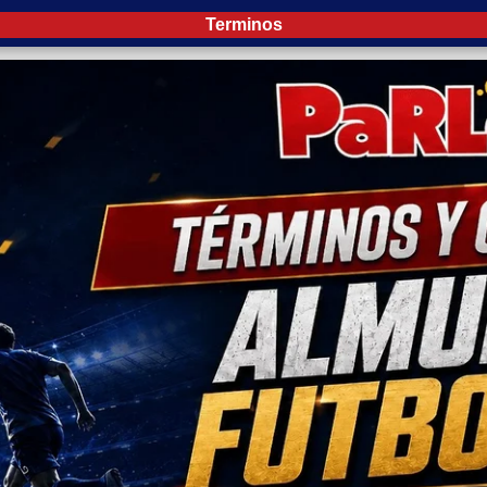
Terminos