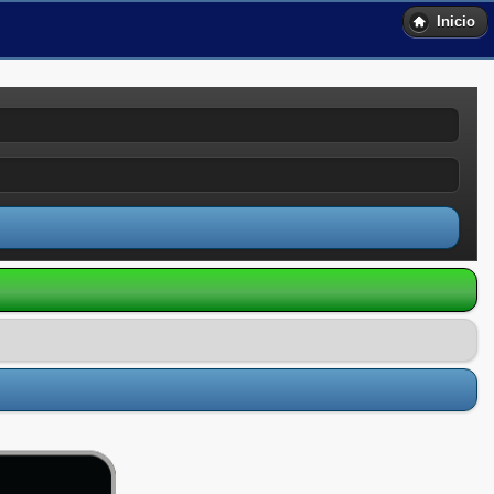
Inicio