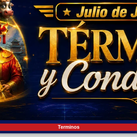
Terminos