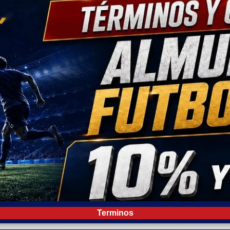
Terminos