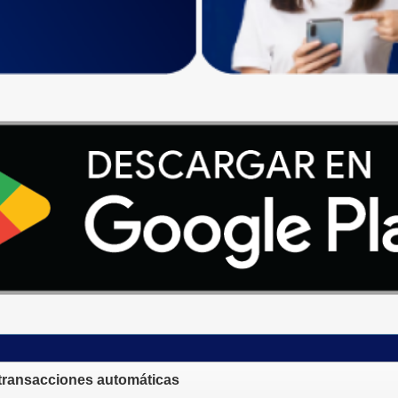
e transacciones automáticas