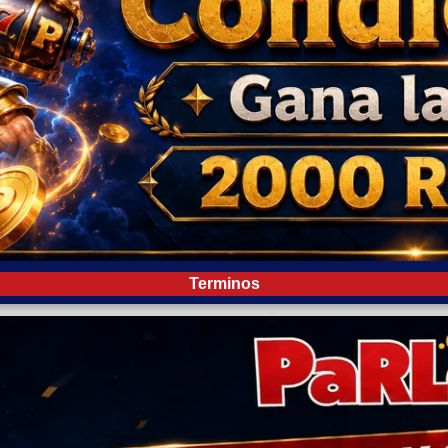
Terminos