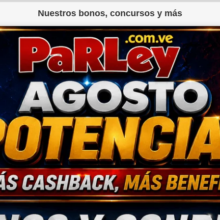
Nuestros bonos, concursos y más