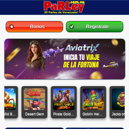
Bonos
Registrate
Wild Wild Bananas
Desert Gem
Pirate Gold Deluxe
Goblin Heist Powernudge
Jacks or Better