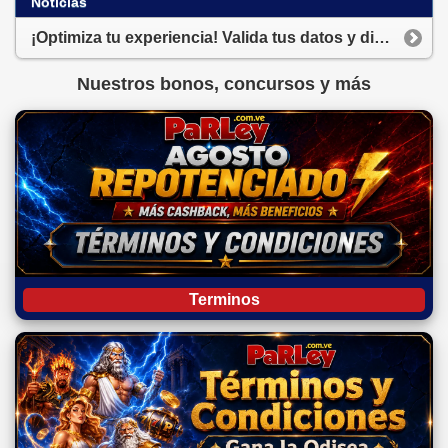
Noticias
¡Optimiza tu experiencia! Valida tus datos y disfruta de transacciones automáticas
Nuestros bonos, concursos y más
Terminos