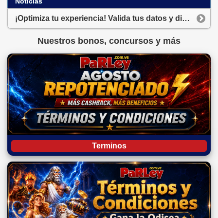
Noticias
¡Optimiza tu experiencia! Valida tus datos y disfruta de transacciones automáticas
Nuestros bonos, concursos y más
Terminos