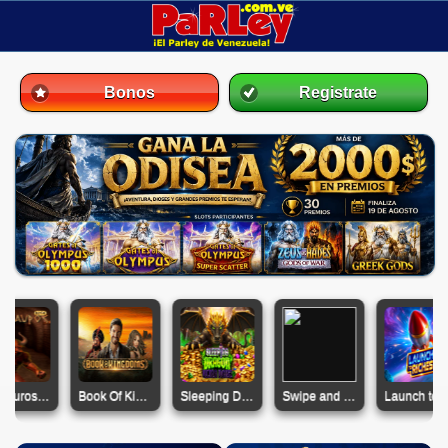
Bonos
Registrate
Minotauros Dice
Book Of Kingdoms
Sleeping Dragon Ultra Dark
Swipe and Roll
Launch to Riches