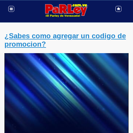
¿Sabes como agregar un codigo de
promocion?