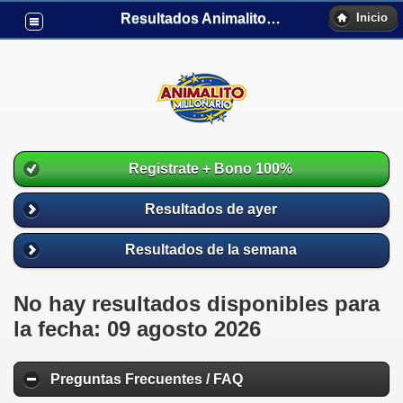
Resultados Animalito Millonario
Inicio
Registrate + Bono 100%
Resultados de ayer
Resultados de la semana
No hay resultados disponibles para
la fecha: 09 agosto 2026
Preguntas Frecuentes / FAQ