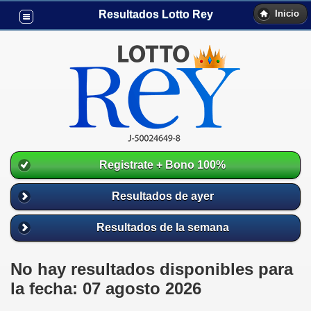
Resultados Lotto Rey
Inicio
Registrate + Bono 100%
Resultados de ayer
Resultados de la semana
No hay resultados disponibles para
la fecha: 07 agosto 2026