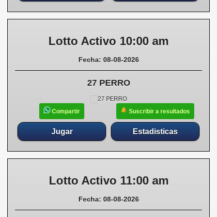
Lotto Activo 10:00 am
Fecha: 08-08-2026
27 PERRO
Suscribir a resultados
Compartir
Jugar
Estadisticas
Lotto Activo 11:00 am
Fecha: 08-08-2026