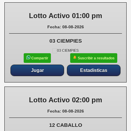
Lotto Activo 01:00 pm
Fecha: 08-08-2026
03 CIEMPIES
Suscribir a resultados
Compartir
Jugar
Estadisticas
Lotto Activo 02:00 pm
Fecha: 08-08-2026
12 CABALLO