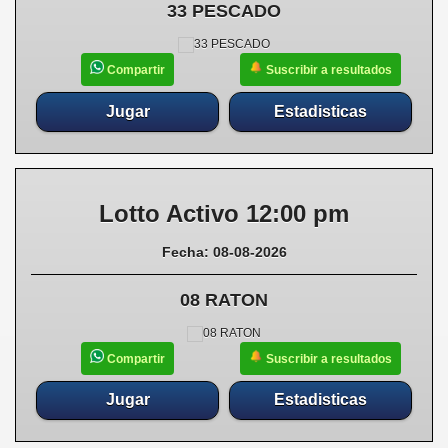
33 PESCADO
Suscribir a resultados
Compartir
Jugar
Estadisticas
Lotto Activo 12:00 pm
Fecha: 08-08-2026
08 RATON
Suscribir a resultados
Compartir
Jugar
Estadisticas