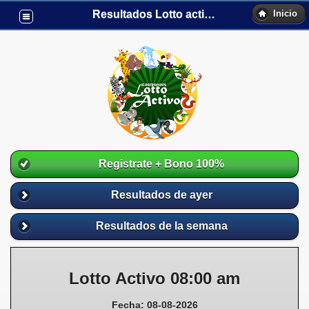
Resultados Lotto activo
Inicio
Registrate + Bono 100%
Resultados de ayer
Resultados de la semana
Lotto Activo 08:00 am
Fecha: 08-08-2026