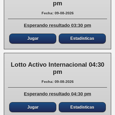
pm
Fecha: 09-08-2026
Esperando resultado 03:30 pm
Jugar
Estadisticas
Lotto Activo Internacional 04:30
pm
Fecha: 09-08-2026
Esperando resultado 04:30 pm
Jugar
Estadisticas