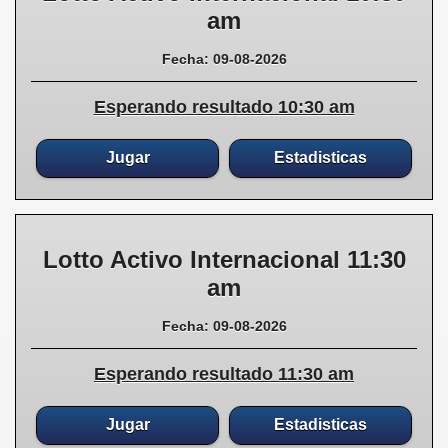
am
Fecha: 09-08-2026
Esperando resultado 10:30 am
Jugar
Estadisticas
Lotto Activo Internacional 11:30
am
Fecha: 09-08-2026
Esperando resultado 11:30 am
Jugar
Estadisticas