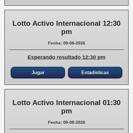
Lotto Activo Internacional 12:30
pm
Fecha: 09-08-2026
Esperando resultado 12:30 pm
Jugar
Estadisticas
Lotto Activo Internacional 01:30
pm
Fecha: 09-08-2026