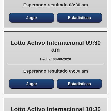
Esperando resultado 08:30 am
Jugar
Estadisticas
Lotto Activo Internacional 09:30
am
Fecha: 09-08-2026
Esperando resultado 09:30 am
Jugar
Estadisticas
Lotto Activo Internacional 10:30