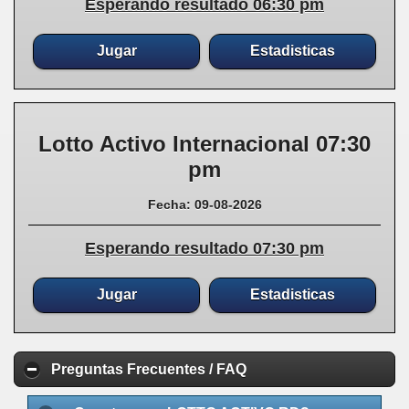
Esperando resultado 06:30 pm
Jugar
Estadisticas
Lotto Activo Internacional 07:30
pm
Fecha: 09-08-2026
Esperando resultado 07:30 pm
Jugar
Estadisticas
Preguntas Frecuentes / FAQ