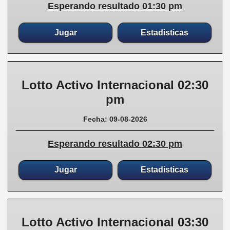
Esperando resultado 01:30 pm
Jugar
Estadisticas
Lotto Activo Internacional 02:30
pm
Fecha: 09-08-2026
Esperando resultado 02:30 pm
Jugar
Estadisticas
Lotto Activo Internacional 03:30