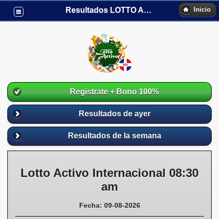
Resultados LOTTO ACTIVO RD
Inicio
Registrate + Bono 100%
Resultados de ayer
Resultados de la semana
Lotto Activo Internacional 08:30
am
Fecha: 09-08-2026