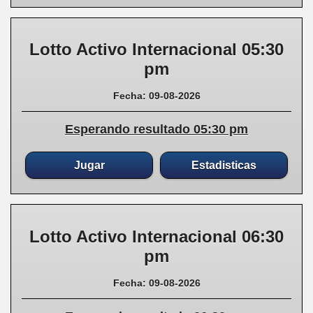
Lotto Activo Internacional 05:30
pm
Fecha: 09-08-2026
Esperando resultado 05:30 pm
Jugar
Estadisticas
Lotto Activo Internacional 06:30
pm
Fecha: 09-08-2026