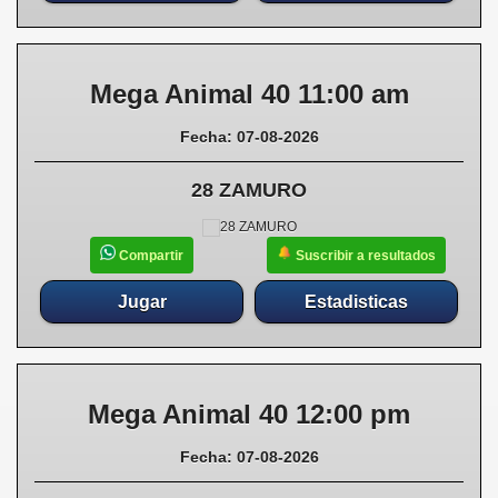
Mega Animal 40 11:00 am
Fecha: 07-08-2026
28 ZAMURO
Suscribir a resultados
Compartir
Jugar
Estadisticas
Mega Animal 40 12:00 pm
Fecha: 07-08-2026