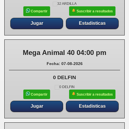
Suscribir a resultados
Compartir
Jugar
Estadisticas
Mega Animal 40 04:00 pm
Fecha: 07-08-2026
0 DELFIN
Suscribir a resultados
Compartir
Jugar
Estadisticas