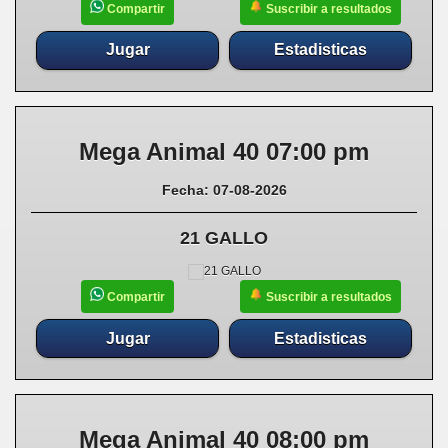
Suscribir a resultados
Compartir
Jugar
Estadisticas
Mega Animal 40 07:00 pm
Fecha: 07-08-2026
21 GALLO
Suscribir a resultados
Compartir
Jugar
Estadisticas
Mega Animal 40 08:00 pm