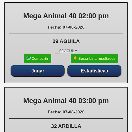
Mega Animal 40 02:00 pm
Fecha: 07-08-2026
09 AGUILA
Suscribir a resultados
Compartir
Jugar
Estadisticas
Mega Animal 40 03:00 pm
Fecha: 07-08-2026
32 ARDILLA