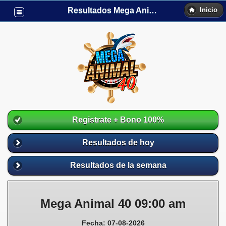
Resultados Mega Animal40
Inicio
Registrate + Bono 100%
Resultados de hoy
Resultados de la semana
Mega Animal 40 09:00 am
Fecha: 07-08-2026