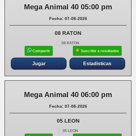
Mega Animal 40 05:00 pm
Fecha: 07-08-2026
08 RATON
Suscribir a resultados
Compartir
Jugar
Estadisticas
Mega Animal 40 06:00 pm
Fecha: 07-08-2026
05 LEON